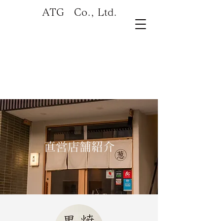
ATG
Co., Ltd.
直営​店舗紹介